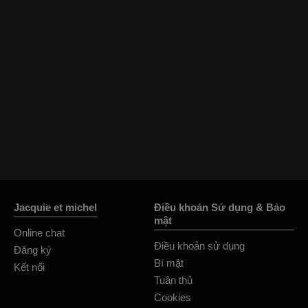
Jacquie et michel
Điều khoản Sử dụng & Bảo
mật
Online chat
Điều khoản sử dụng
Đăng ký
Bí mật
Kết nối
Tuân thủ
Cookies