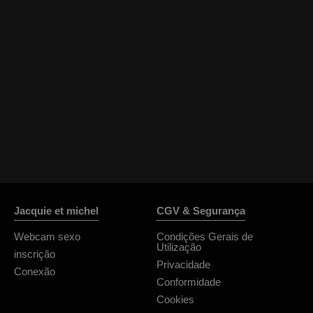
Jacquie et michel
CGV & Segurança
Webcam sexo
Condições Gerais de
Utilização
inscrição
Privacidade
Conexão
Conformidade
Cookies