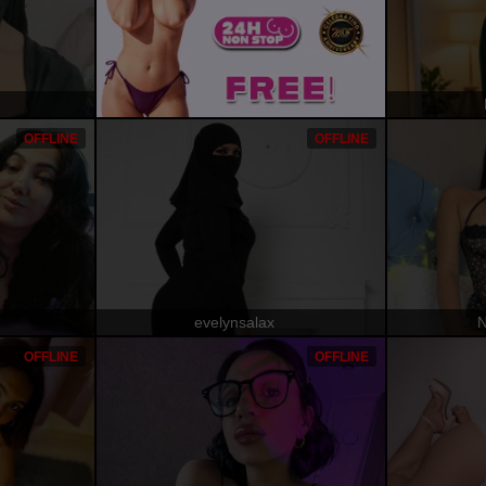
OFFLINE
OFFLINE
evelynsalax
N
OFFLINE
OFFLINE