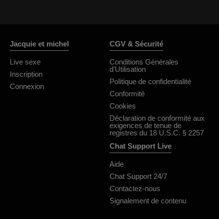
Jacquie et michel
CGV & Sécurité
Live sexe
Conditions Générales
d'Utilisation
Inscription
Politique de confidentialité
Connexion
Conformité
Cookies
Déclaration de conformité aux
exigences de tenue de
registres du 18 U.S.C. § 2257
Chat Support Live
Aide
Chat Support 24/7
Contactez-nous
Signalement de contenu