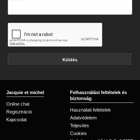
Küldés
Jacquie et michel
Felhasználási feltételek és
biztonság
Online chat
Használati feltételek
Regisztráció
Adatvédelem
Kapcsolat
Teljesítés
Cookies