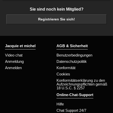
Sie sind noch kein Mitglied?
Registrieren Sie sich!
Jacquie et michel
AGB & Sicherheit
Video chat
Benutzerbedingungen
Anmeldung
Datenschutzpolitik
Anmelden
Konformität
Cookies
Konformitätserklärung zu den
Aufzeichnungspflichten gemäß
18 U.S.C. § 2257
Online-Chat-Support
Hilfe
Chat Support 24/7