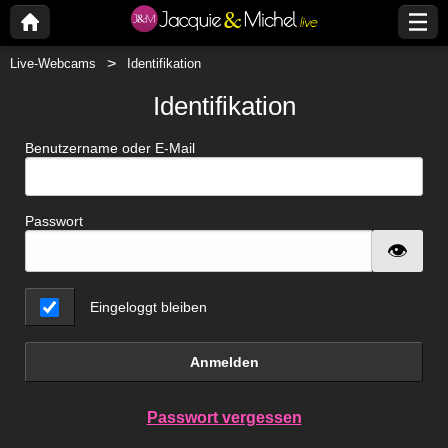
Live-Webcams
Identifikation
Identifikation
Benutzername oder E-Mail
Passwort
Eingeloggt bleiben
Anmelden
Passwort vergessen